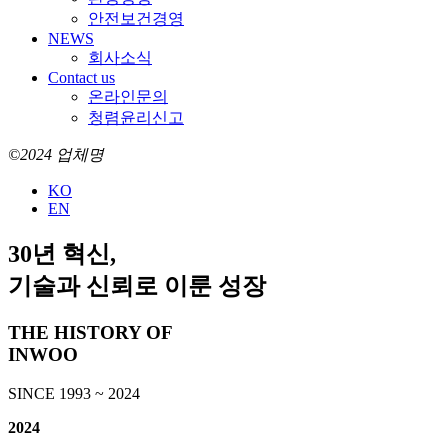
안전보건경영
NEWS
회사소식
Contact us
온라인문의
청렴윤리신고
©2024 업체명
KO
EN
30년 혁신,
기술과 신뢰로 이룬 성장
THE HISTORY OF
INWOO
SINCE 1993 ~ 2024
2024