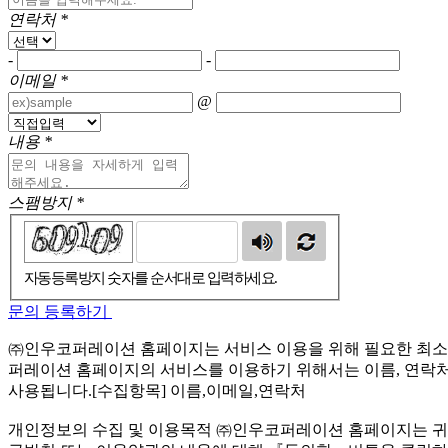
연락처
*
-
-
이메일
*
@
내용
*
스팸방지
*
자동등록방지 숫자를 순서대로 입력하세요.
문의 등록하기
㈜인우코퍼레이션 홈페이지는 서비스 이용을 위해 필요한 최소한
퍼레이션 홈페이지의 서비스를 이용하기 위해서는 이름, 연락처,
사용됩니다.[수집항목] 이름,이메일,연락처
개인정보의 수집 및 이용목적 ㈜인우코퍼레이션 홈페이지는 귀