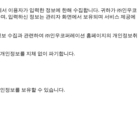
에서 이용자가 입력한 정보에 한해 수집합니다. 귀하가 ㈜인우코
 하며, 입력하신 정보는 관리자 화면에서 보유되며 서비스 제공에
인정보 수집과 관련하여 ㈜인우코퍼레이션 홈페이지의 개인정보취
개인정보를 지체 없이 파기합니다.
개인정보를 보유할 수 있습니다.