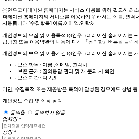
㈜인우코퍼레이션 홈페이지는 서비스 이용을 위해 필요한 최소한
퍼레이션 홈페이지의 서비스를 이용하기 위해서는 이름, 연락처,
사용됩니다.[수집항목] 이름,이메일,연락처
개인정보의 수집 및 이용목적 ㈜인우코퍼레이션 홈페이지는 귀
급방침 또는 이용약관의 내용에 대해 『동의함』버튼을 클릭하면
개인정보의 보유 및 이용기간 ㈜인우코퍼레이션 홈페이지는 개
- 보존 항목 : 이름 ,이메일, 연락처
- 보존 근거 : 질의응답 관리 및 재 문의 시 확인
- 보존 기간 : 약 2년
다만, 수집목적 또는 제공받은 목적이 달성된 경우에도 상법 등
개인정보 수집 및 이용 동의
동의함
동의하지 않음
업체명
*
성명
*