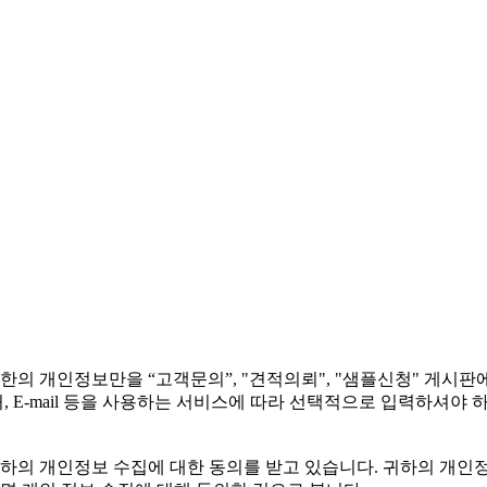
의 개인정보만을 “고객문의”, "견적의뢰", "샘플신청" 게시판
 E-mail 등을 사용하는 서비스에 따라 선택적으로 입력하셔야
하의 개인정보 수집에 대한 동의를 받고 있습니다. 귀하의 개