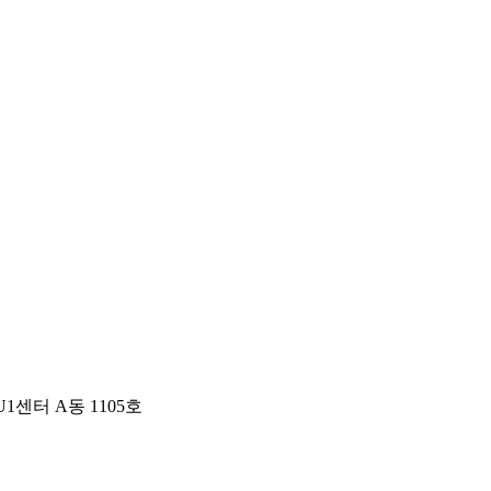
1센터 A동 1105호