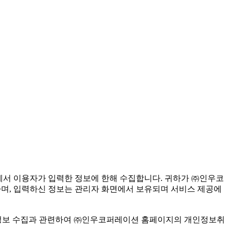
에서 이용자가 입력한 정보에 한해 수집합니다. 귀하가 ㈜인우코
 하며, 입력하신 정보는 관리자 화면에서 보유되며 서비스 제공에
인정보 수집과 관련하여 ㈜인우코퍼레이션 홈페이지의 개인정보취