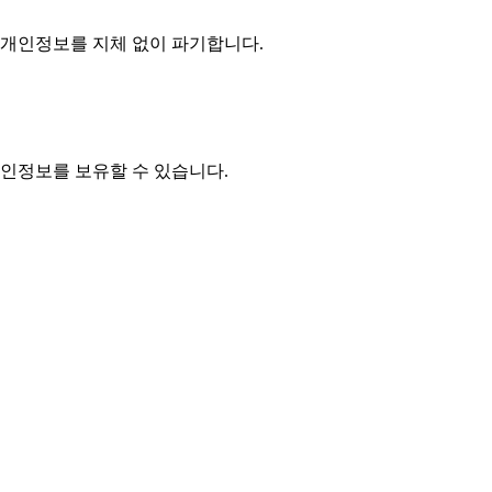
개인정보를 지체 없이 파기합니다.
개인정보를 보유할 수 있습니다.