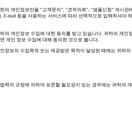
의 개인정보만을 “고객문의”, "견적의뢰", "샘플신청" 게시판
 E-mail 등을 사용하는 서비스에 따라 선택적으로 입력하셔야
하의 개인정보 수집에 대한 동의를 받고 있습니다. 귀하의 개
 개인 정보 수집에 대해 동의한 것으로 봅니다.
인정보의 수집목적 또는 제공받은 목적이 달성된 때에는 귀하의 
 법력의 규정에 의하여 보존할 필요성이 있는 경우에는 귀하의 