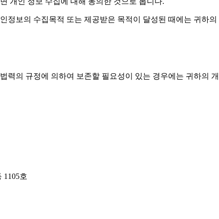
 개인 정보 수집에 대해 동의한 것으로 봅니다.
인정보의 수집목적 또는 제공받은 목적이 달성된 때에는 귀하의 
 법력의 규정에 의하여 보존할 필요성이 있는 경우에는 귀하의 
1105호